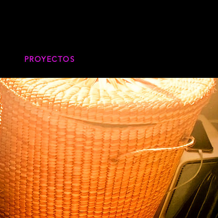
PROYECTOS