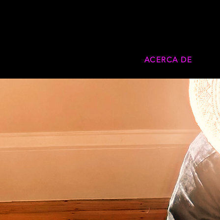
ACERCA DE